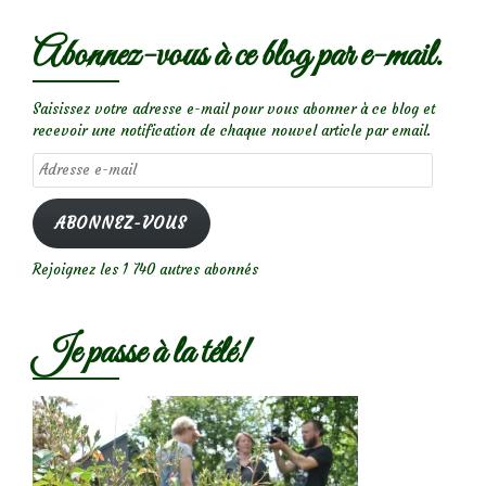
Abonnez-vous à ce blog par e-mail.
Saisissez votre adresse e-mail pour vous abonner à ce blog et
recevoir une notification de chaque nouvel article par email.
Adresse
e-
mail
ABONNEZ-VOUS
Rejoignez les 1 740 autres abonnés
Je passe à la télé!