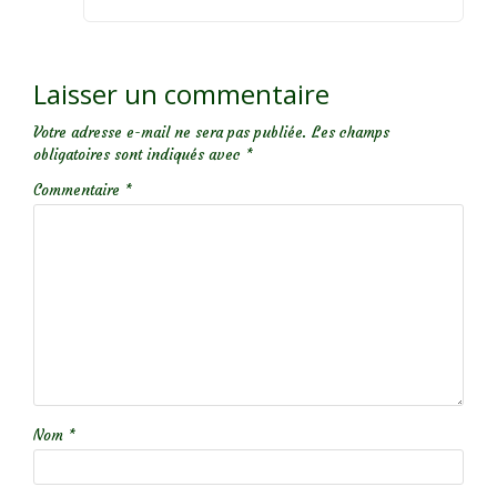
Laisser un commentaire
Votre adresse e-mail ne sera pas publiée.
Les champs
obligatoires sont indiqués avec
*
Commentaire
*
Nom
*