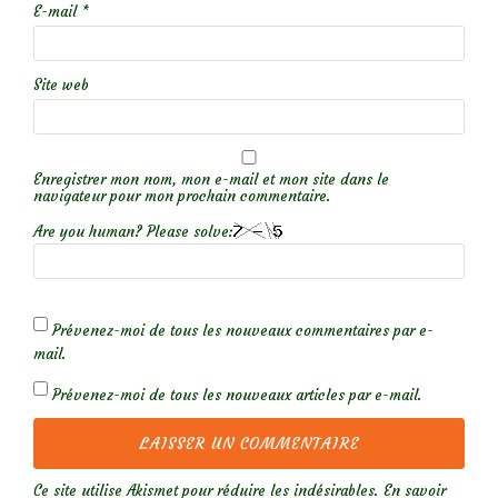
E-mail
*
Site web
Enregistrer mon nom, mon e-mail et mon site dans le
navigateur pour mon prochain commentaire.
Are you human? Please solve:
Prévenez-moi de tous les nouveaux commentaires par e-
mail.
Prévenez-moi de tous les nouveaux articles par e-mail.
Ce site utilise Akismet pour réduire les indésirables.
En savoir