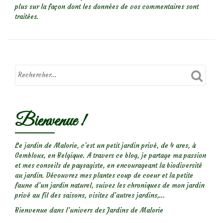
plus sur la façon dont les données de vos commentaires sont
traitées
.
Bienvenue !
Le jardin de Malorie, c'est un petit jardin privé, de 4 ares, à
Gembloux, en Belgique. A travers ce blog, je partage ma passion
et mes conseils de paysagiste, en encourageant la biodiversité
au jardin. Découvrez mes plantes coup de coeur et la petite
faune d’un jardin naturel, suivez les chroniques de mon jardin
privé au fil des saisons, visitez d’autres jardins,...
Bienvenue dans l’univers des Jardins de Malorie