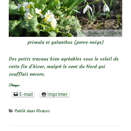
primula et galanthus (perce-neige)
Des petits travaux bien agréables sous le soleil de
cette fin d’hiver, malgré le vent du Nord qui
soufflait encore.
Partager :
E-mail
Imprimer
Publié dans
Vivaces