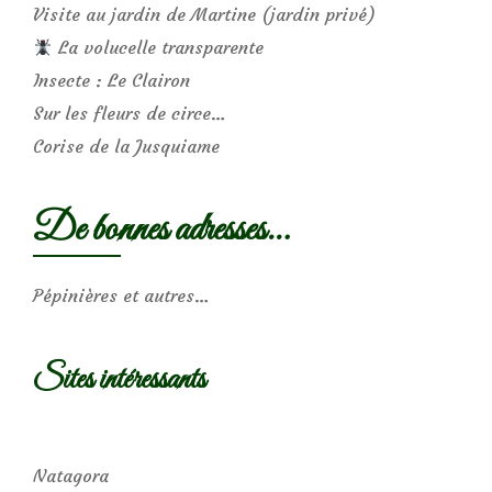
Visite au jardin de Martine (jardin privé)
La volucelle transparente
Insecte : Le Clairon
Sur les fleurs de circe…
Corise de la Jusquiame
De bonnes adresses…
Pépinières et autres…
Sites intéressants
Natagora