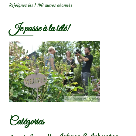
Rejoignez les 1 740 autres abonnés
Je passe à la télé!
Catégories