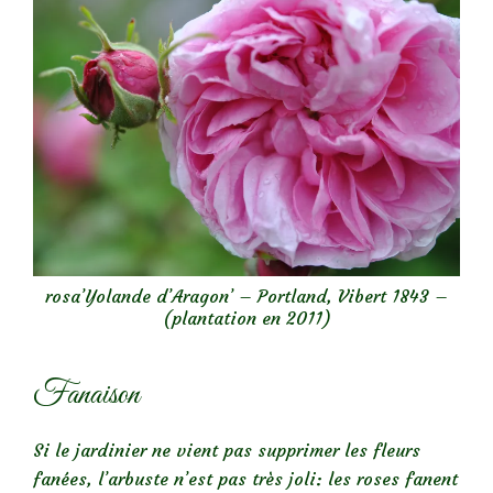
rosa’Yolande d’Aragon’ – Portland, Vibert 1843 –
(plantation en 2011)
Fanaison
Si le jardinier ne vient pas supprimer les fleurs
fanées, l’arbuste n’est pas très joli: les roses fanent