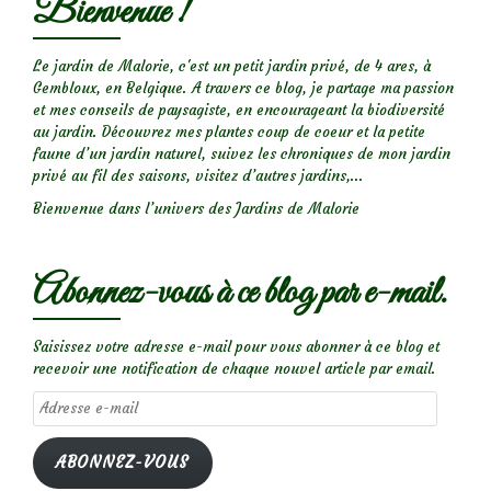
Bienvenue !
Le jardin de Malorie, c'est un petit jardin privé, de 4 ares, à
Gembloux, en Belgique. A travers ce blog, je partage ma passion
et mes conseils de paysagiste, en encourageant la biodiversité
au jardin. Découvrez mes plantes coup de coeur et la petite
faune d’un jardin naturel, suivez les chroniques de mon jardin
privé au fil des saisons, visitez d’autres jardins,...
Bienvenue dans l’univers des Jardins de Malorie
Abonnez-vous à ce blog par e-mail.
Saisissez votre adresse e-mail pour vous abonner à ce blog et
recevoir une notification de chaque nouvel article par email.
Adresse
e-
mail
ABONNEZ-VOUS