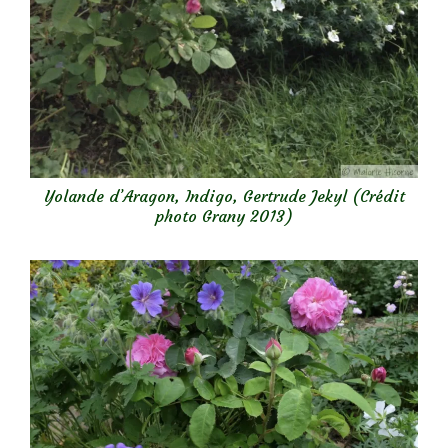
Yolande d’Aragon, Indigo, Gertrude Jekyl (Crédit
photo Grany 2013)