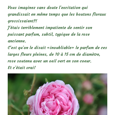
Vous imaginez sans doute l’excitation qui
grandissait en même temps que les boutons floraux
grossissaient?!
J’étais terriblement impatiente de sentir son
puissant parfum, subtil, typique de la rose
ancienne.
C’est qu’on le disait «inoubliable» le parfum de ces
larges fleurs pleines, de 10 à 15 cm de diamètre,
rose soutenu avec un oeil vert en son coeur.
Et c’était vrai!