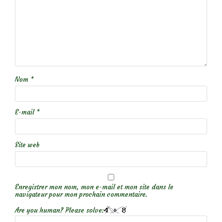
Nom
*
E-mail
*
Site web
Enregistrer mon nom, mon e-mail et mon site dans le
navigateur pour mon prochain commentaire.
Are you human? Please solve: