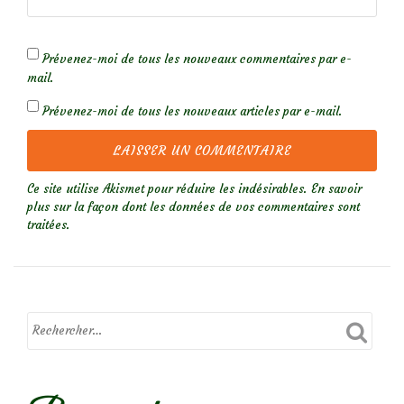
Prévenez-moi de tous les nouveaux commentaires par e-
mail.
Prévenez-moi de tous les nouveaux articles par e-mail.
Ce site utilise Akismet pour réduire les indésirables.
En savoir
plus sur la façon dont les données de vos commentaires sont
traitées
.