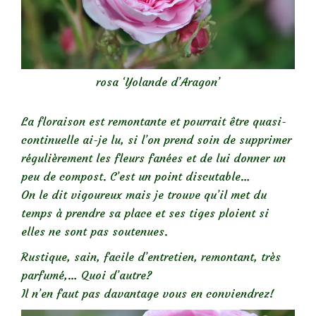
rosa ‘Yolande d’Aragon’
La floraison est remontante et pourrait être quasi-
continuelle ai-je lu, si l’on prend soin de supprimer
régulièrement les fleurs fanées et de lui donner un
peu de compost. C’est un point discutable…
On le dit vigoureux mais je trouve qu’il met du
temps à prendre sa place et ses tiges ploient si
elles ne sont pas soutenues.
Rustique, sain, facile d’entretien, remontant, très
parfumé,… Quoi d’autre?
Il n’en faut pas davantage vous en conviendrez!