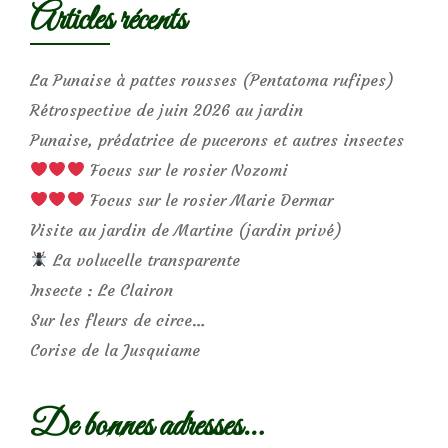
Articles récents
La Punaise à pattes rousses (Pentatoma rufipes)
Rétrospective de juin 2026 au jardin
Punaise, prédatrice de pucerons et autres insectes
Focus sur le rosier Nozomi
Focus sur le rosier Marie Dermar
Visite au jardin de Martine (jardin privé)
La volucelle transparente
Insecte : Le Clairon
Sur les fleurs de circe…
Corise de la Jusquiame
De bonnes adresses…