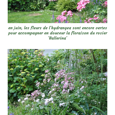
en juin, les fleurs de l’hydrangea sont encore vertes
pour accompagner en douceur la floraison du rosier
‘Ballerina’