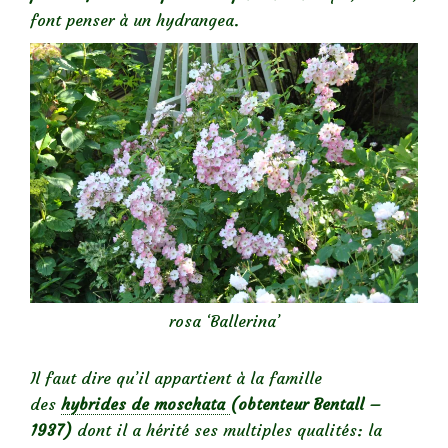
font penser à un hydrangea.
rosa ‘Ballerina’
Il faut dire qu’il appartient à la famille
des
hybrides de moschata
(obtenteur Bentall –
1937)
dont il a hérité ses multiples qualités: la