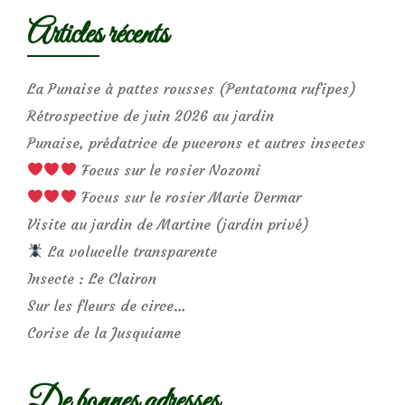
Articles récents
La Punaise à pattes rousses (Pentatoma rufipes)
Rétrospective de juin 2026 au jardin
Punaise, prédatrice de pucerons et autres insectes
Focus sur le rosier Nozomi
Focus sur le rosier Marie Dermar
Visite au jardin de Martine (jardin privé)
La volucelle transparente
Insecte : Le Clairon
Sur les fleurs de circe…
Corise de la Jusquiame
De bonnes adresses…