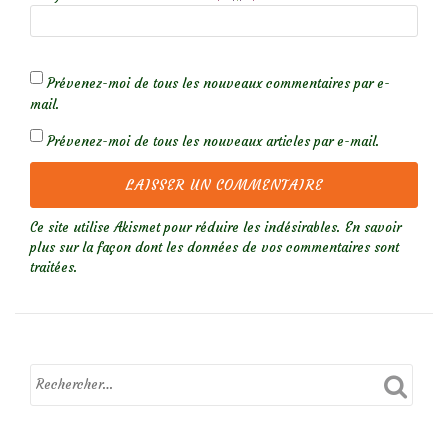
Prévenez-moi de tous les nouveaux commentaires par e-
mail.
Prévenez-moi de tous les nouveaux articles par e-mail.
Ce site utilise Akismet pour réduire les indésirables.
En savoir
plus sur la façon dont les données de vos commentaires sont
traitées
.