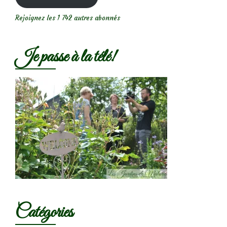
Rejoignez les 1 742 autres abonnés
Je passe à la télé!
Catégories