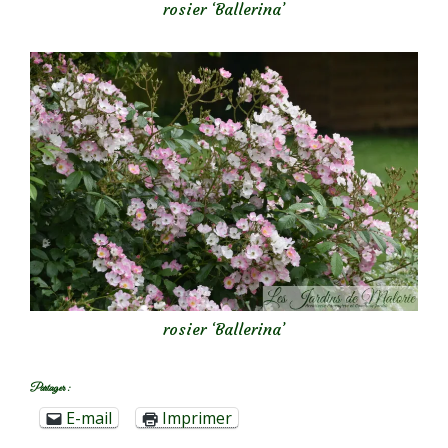
rosier ‘Ballerina’
rosier ‘Ballerina’
Partager :
E-mail
Imprimer