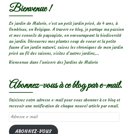
Bienvenue !
Le jardin de Malorie, c'est un petit jardin privé, de 4 ares, à
Gembloux, en Belgique. A travers ce blog, je partage ma passion
et mes conseils de paysagiste, en encourageant la biodiversité
au jardin. Découvrez mes plantes coup de coeur et la petite
faune d’un jardin naturel, suivez les chroniques de mon jardin
privé au fil des saisons, visitez d’autres jardins,...
Bienvenue dans l’univers des Jardins de Malorie
Abonnez-vous à ce blog par e-mail.
Saisissez votre adresse e-mail pour vous abonner à ce blog et
recevoir une notification de chaque nouvel article par email.
Adresse
e-
mail
ABONNEZ-VOUS