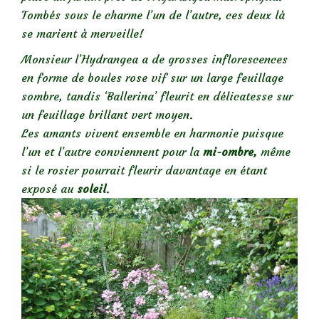
Tombés sous le charme l’un de l’autre, ces deux là
se marient à merveille!
Monsieur l’Hydrangea a de grosses inflorescences
en forme de boules rose vif sur un large feuillage
sombre, tandis ‘Ballerina’ fleurit en délicatesse sur
un feuillage brillant vert moyen.
Les amants vivent ensemble en harmonie puisque
l’un et l’autre conviennent pour la
mi-ombre,
même
si le rosier pourrait fleurir davantage en étant
exposé au
soleil
.