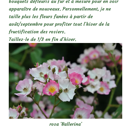
bouquets défleuris au fur et à mesure pour en voir
apparaître de nouveaux. Personnellement, je ne
taille plus les fleurs fanées à partir de
août/septembre pour profiter tout l’hiver de la
fructification des rosiers.
Taillez-le de 1/3 en fin d’hiver.
rosa ‘Ballerina’