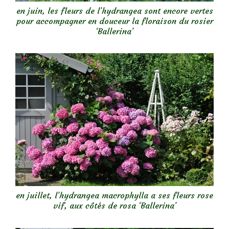
en juin, les fleurs de l’hydrangea sont encore vertes
pour accompagner en douceur la floraison du rosier
‘Ballerina’
en juillet, l’hydrangea macrophylla a ses fleurs rose
vif, aux côtés de rosa ‘Ballerina’