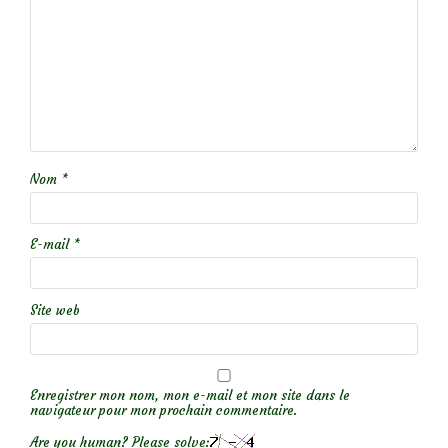
Nom
*
E-mail
*
Site web
Enregistrer mon nom, mon e-mail et mon site dans le
navigateur pour mon prochain commentaire.
Are you human? Please solve: