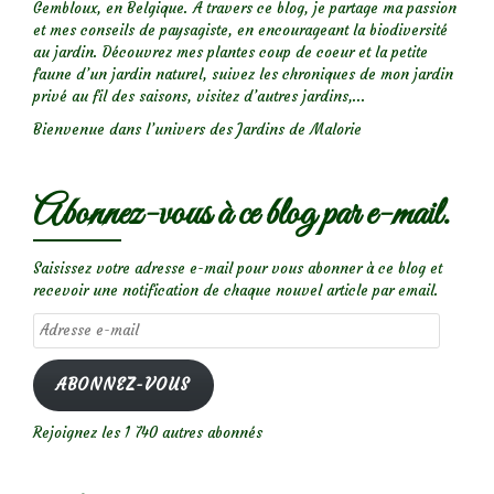
Gembloux, en Belgique. A travers ce blog, je partage ma passion
et mes conseils de paysagiste, en encourageant la biodiversité
au jardin. Découvrez mes plantes coup de coeur et la petite
faune d’un jardin naturel, suivez les chroniques de mon jardin
privé au fil des saisons, visitez d’autres jardins,...
Bienvenue dans l’univers des Jardins de Malorie
Abonnez-vous à ce blog par e-mail.
Saisissez votre adresse e-mail pour vous abonner à ce blog et
recevoir une notification de chaque nouvel article par email.
Adresse
e-
mail
ABONNEZ-VOUS
Rejoignez les 1 740 autres abonnés