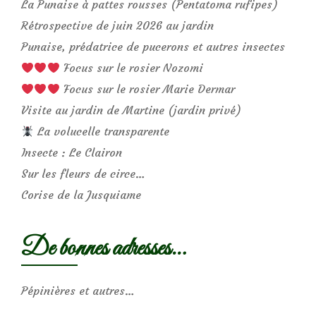
La Punaise à pattes rousses (Pentatoma rufipes)
Rétrospective de juin 2026 au jardin
Punaise, prédatrice de pucerons et autres insectes
Focus sur le rosier Nozomi
Focus sur le rosier Marie Dermar
Visite au jardin de Martine (jardin privé)
La volucelle transparente
Insecte : Le Clairon
Sur les fleurs de circe…
Corise de la Jusquiame
De bonnes adresses…
Pépinières et autres…