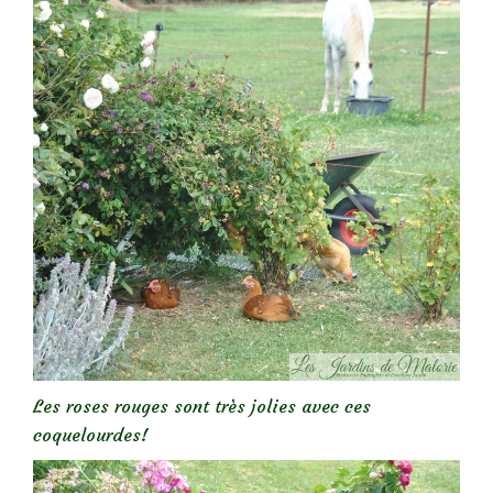
Les roses rouges sont très jolies avec ces
coquelourdes!