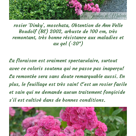
rosier ‘Dinky’, moschata, Obtention de Ann Velle
Boudolf (BE) 2002, arbuste de 100 cm, très
remontant, très bonne résistance aux maladies et
au gel (-20°)
La floraison est vraiment spectaculaire, surtout
avec ce coloris soutenu qui ne passe pas inaperçu!
La remontée sera sans doute remarquable aussi. En
plus, le feuillage est très sain! C’est un rosier facile
et sain qui ne demande aucun traitement fongicide
s’il est cultivé dans de bonnes conditions.