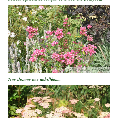
Très douces ces achillées…