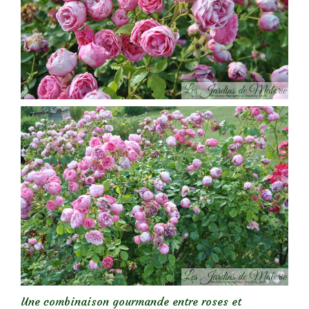
Une combinaison gourmande entre roses et