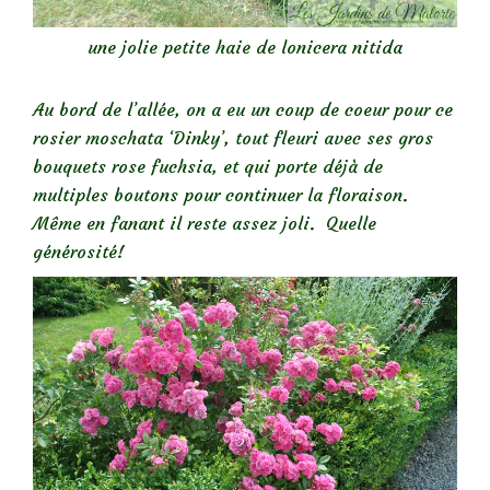
une jolie petite haie de lonicera nitida
Au bord de l’allée, on a eu un coup de coeur pour ce
rosier moschata ‘Dinky’, tout fleuri avec ses gros
bouquets rose fuchsia, et qui porte déjà de
multiples boutons pour continuer la floraison.
Même en fanant il reste assez joli. Quelle
générosité!