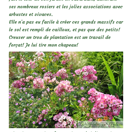
ses nombreux rosiers et les jolies associations avec
arbustes et vivaces.
Elle n’a pas eu facile à créer ces grands massifs car
le sol est rempli de cailloux, et pas que des petits!
Creuser un trou de plantation est un travail de
forçat! Je lui tire mon chapeau!