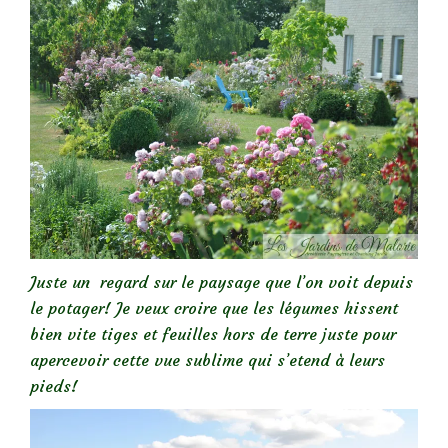
Juste un regard sur le paysage que l’on voit depuis
le potager! Je veux croire que les légumes hissent
bien vite tiges et feuilles hors de terre juste pour
apercevoir cette vue sublime qui s’etend à leurs
pieds!