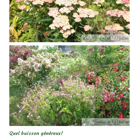
Quel buisson généreux!