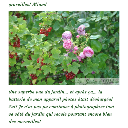
groseilles! Miam!
Une superbe vue du jardin… et après ça… la
batterie de mon appareil photos était déchargée!
Zut! Je n’ai pas pu continuer à photographier tout
ce côté du jardin qui recèle pourtant encore bien
des merveilles!