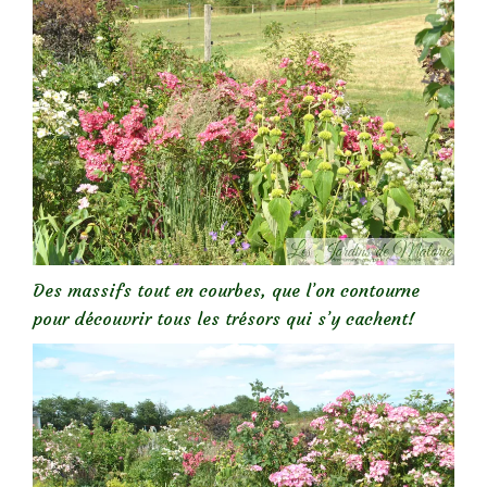
Des massifs tout en courbes, que l’on contourne
pour découvrir tous les trésors qui s’y cachent!