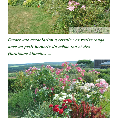
Encore une association à retenir : ce rosier rouge
avec un petit berberis du même ton et des
floraisons blanches …