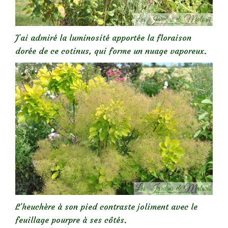
J’ai admiré la luminosité apportée la floraison
dorée de ce cotinus, qui forme un nuage vaporeux.
L’heuchère à son pied contraste joliment avec le
feuillage pourpre à ses côtés.