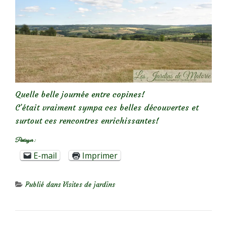
Quelle belle journée entre copines!
C’était vraiment sympa ces belles découvertes et
surtout ces rencontres enrichissantes!
Partager :
E-mail
Imprimer
Publié dans
Visites de jardins
NAVIGATION DE L’ARTICLE