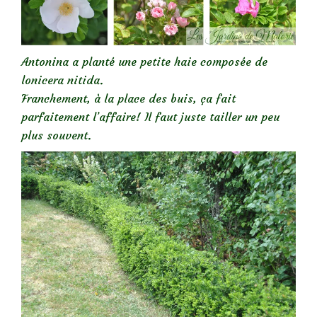
Antonina a planté une petite haie composée de
lonicera nitida.
Franchement, à la place des buis, ça fait
parfaitement l’affaire! Il faut juste tailler un peu
plus souvent.