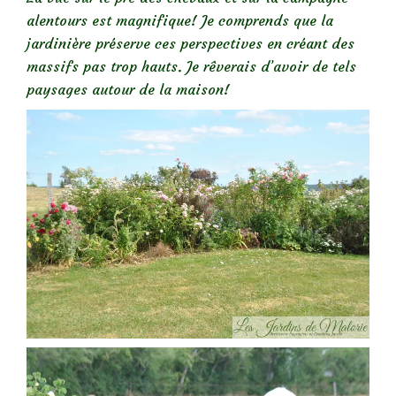
alentours est magnifique! Je comprends que la
jardinière préserve ces perspectives en créant des
massifs pas trop hauts. Je rêverais d’avoir de tels
paysages autour de la maison!