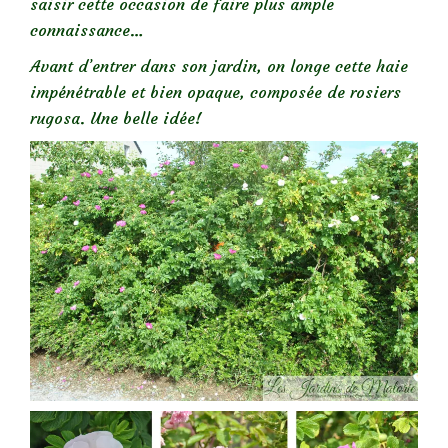
saisir cette occasion de faire plus ample
connaissance…
Avant d’entrer dans son jardin, on longe cette haie
impénétrable et bien opaque, composée de rosiers
rugosa. Une belle idée!