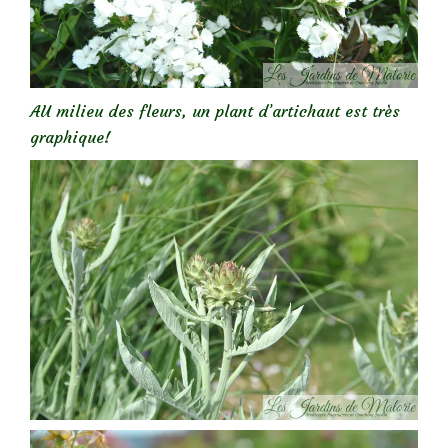
AU milieu des fleurs, un plant d’artichaut est très
graphique!