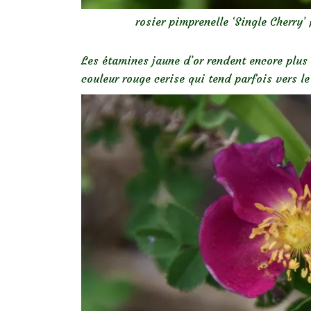
rosier pimprenelle ‘Single Cherry
Les étamines jaune d’or rendent encore plus
couleur rouge cerise qui tend parfois vers le