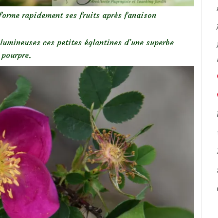
’ forme rapidement ses fruits après fanaison
 lumineuses ces petites églantines d’une superbe
 pourpre.