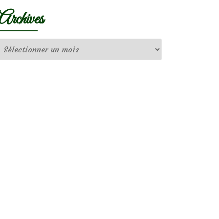
Archives
Archives