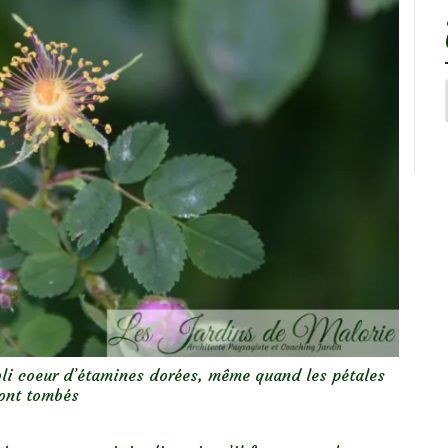
 joli coeur d’étamines dorées, même quand les pétales
ont tombés